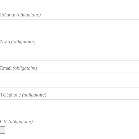
Prénom
(obligatoire)
Nom
(obligatoire)
Email
(obligatoire)
Téléphone
(obligatoire)
CV
(obligatoire)