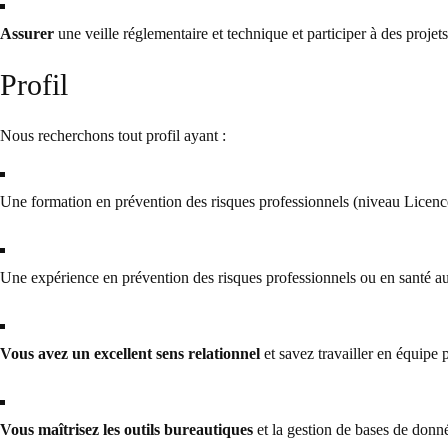
Assurer
une veille réglementaire et technique et participer à des projets
Profil
Nous recherchons tout profil ayant :
Une formation en prévention des risques professionnels (niveau Licence 
Une expérience en prévention des risques professionnels ou en santé au 
Vous avez un excellent sens relationnel
et savez travailler en équipe
Vous maîtrisez les outils bureautiques
et la gestion de bases de donn