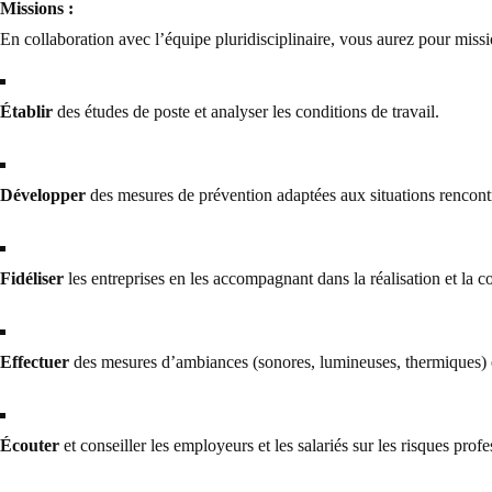
Missions :
En collaboration avec l’équipe pluridisciplinaire, vous aurez pour missi
Établir
des études de poste et analyser les conditions de travail.
Développer
des mesures de prévention adaptées aux situations rencont
Fidéliser
les entreprises en les accompagnant dans la réalisation et la
Effectuer
des mesures d’ambiances (sonores, lumineuses, thermiques) et 
Écouter
et conseiller les employeurs et les salariés sur les risques pro