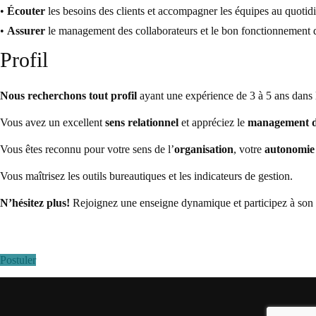
•
Écouter
les besoins des clients et accompagner les équipes au quotid
•
Assurer
le management des collaborateurs et le bon fonctionnement 
Profil
Nous recherchons tout profil
ayant une expérience de 3 à 5 ans dans l
Vous avez un excellent
sens relationnel
et appréciez le
management d
Vous êtes reconnu pour votre sens de l’
organisation
, votre
autonomi
Vous maîtrisez les outils bureautiques et les indicateurs de gestion.
N’hésitez plus!
Rejoignez une enseigne dynamique et participez à son
Postuler