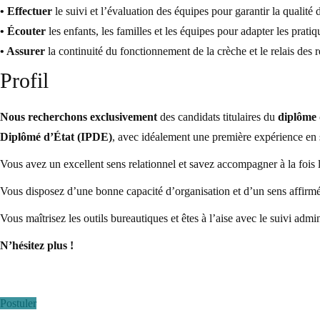
• Effectuer
le suivi et l’évaluation des équipes pour garantir la qualit
• Écouter
les enfants, les familles et les équipes pour adapter les prat
• Assurer
la continuité du fonctionnement de la crèche et le relais des r
Profil
Nous recherchons exclusivement
des candidats titulaires du
diplôme 
Diplômé d’État (IPDE)
, avec idéalement une première expérience en s
Vous avez un excellent sens relationnel et savez accompagner à la fois le
Vous disposez d’une bonne capacité d’organisation et d’un sens affirmé
Vous maîtrisez les outils
bureautiques et êtes à l’aise avec le suivi admin
N’hésitez plus !
Postuler