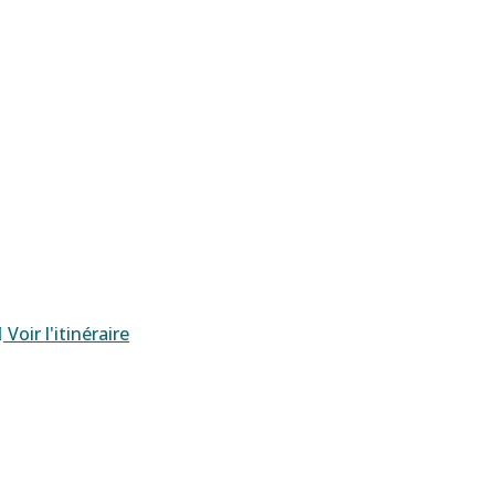
Voir l'itinéraire