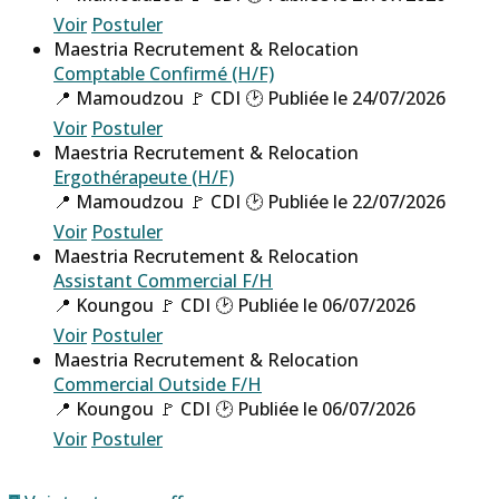
Voir
Postuler
Maestria Recrutement & Relocation
Comptable Confirmé (H/F)
📍 Mamoudzou
🚩 CDI
🕑 Publiée le 24/07/2026
Voir
Postuler
Maestria Recrutement & Relocation
Ergothérapeute (H/F)
📍 Mamoudzou
🚩 CDI
🕑 Publiée le 22/07/2026
Voir
Postuler
Maestria Recrutement & Relocation
Assistant Commercial F/H
📍 Koungou
🚩 CDI
🕑 Publiée le 06/07/2026
Voir
Postuler
Maestria Recrutement & Relocation
Commercial Outside F/H
📍 Koungou
🚩 CDI
🕑 Publiée le 06/07/2026
Voir
Postuler