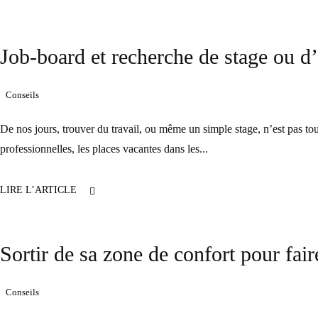
Job-board et recherche de stage ou d
Conseils
De nos jours, trouver du travail, ou même un simple stage, n’est pas tou
professionnelles, les places vacantes dans les...
LIRE L’ARTICLE
Sortir de sa zone de confort pour faire
Conseils