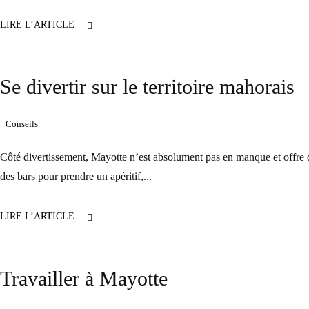
LIRE L’ARTICLE
Se divertir sur le territoire mahorais
Conseils
Côté divertissement, Mayotte n’est absolument pas en manque et offre de n
des bars pour prendre un apéritif,...
LIRE L’ARTICLE
Travailler à Mayotte