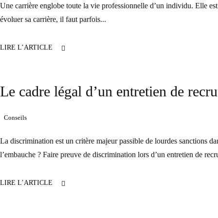
Une carrière englobe toute la vie professionnelle d’un individu. Elle est
évoluer sa carrière, il faut parfois...
LIRE L’ARTICLE
Le cadre légal d’un entretien de recr
Conseils
La discrimination est un critère majeur passible de lourdes sanctions da
l’embauche ? Faire preuve de discrimination lors d’un entretien de recru
LIRE L’ARTICLE