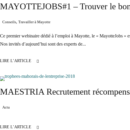
MAYOTTEJOBS#1 – Trouver le bon j
,
Conseils
Travailler à Mayotte
Ce premier webinaire dédié à l’emploi à Mayotte, le « MayotteJobs » est
Nos invités d’aujourd’hui sont des experts de...
LIRE L’ARTICLE
MAESTRIA Recrutement récompensée 
Actu
LIRE L’ARTICLE