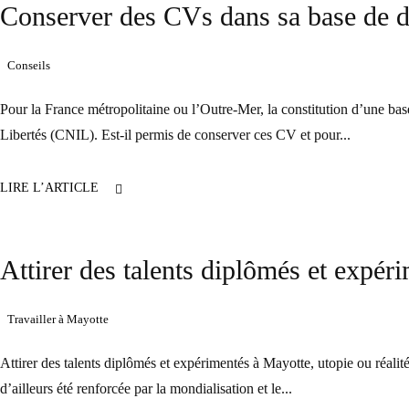
Conserver des CVs dans sa base de do
Conseils
Pour la France métropolitaine ou l’Outre-Mer, la constitution d’une ba
Libertés (CNIL). Est-il permis de conserver ces CV et pour...
LIRE L’ARTICLE
Attirer des talents diplômés et expér
Travailler à Mayotte
Attirer des talents diplômés et expérimentés à Mayotte, utopie ou réalité
d’ailleurs été renforcée par la mondialisation et le...