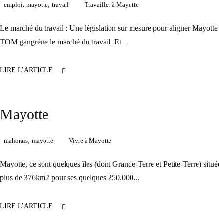
,
,
emploi
mayotte
travail
Travailler à Mayotte
Le marché du travail : Une législation sur mesure pour aligner Mayott
TOM gangrène le marché du travail. Et...
LIRE L’ARTICLE
Mayotte
,
mahorais
mayotte
Vivre à Mayotte
Mayotte, ce sont quelques îles (dont Grande-Terre et Petite-Terre) situées
plus de 376km2 pour ses quelques 250.000...
LIRE L’ARTICLE