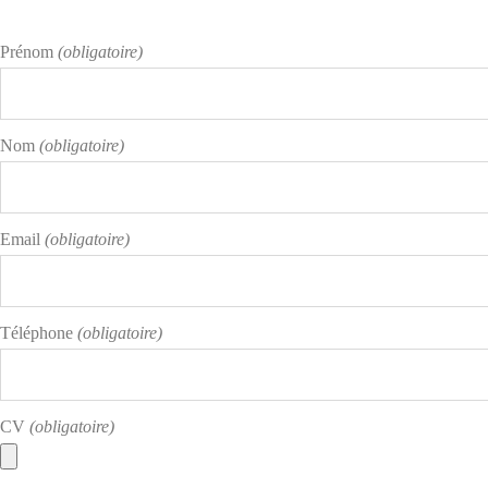
Prénom
(obligatoire)
Nom
(obligatoire)
Email
(obligatoire)
Téléphone
(obligatoire)
CV
(obligatoire)