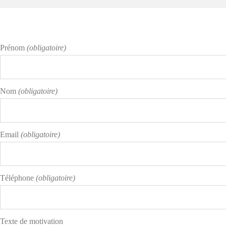
Prénom
(obligatoire)
Nom
(obligatoire)
Email
(obligatoire)
Téléphone
(obligatoire)
Texte de motivation