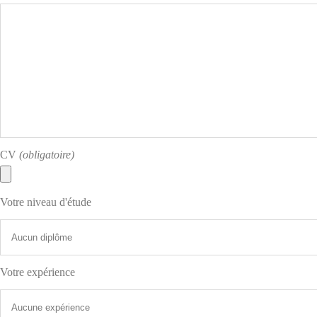
CV
(obligatoire)
Votre niveau d'étude
Votre expérience