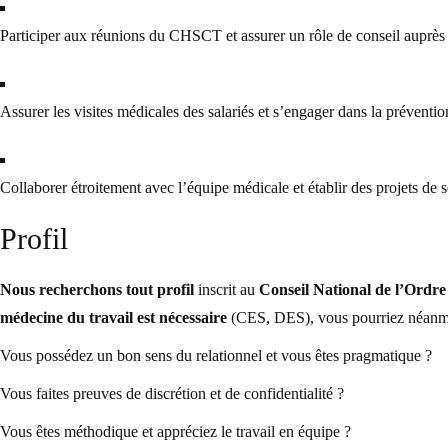
Participer aux réunions du CHSCT et assurer un rôle de conseil auprès d
Assurer les visites médicales des salariés et s’engager dans la préventio
Collaborer étroitement avec l’équipe médicale et établir des projets de 
Profil
Nous recherchons tout profil
inscrit au
Conseil National de l’Ordr
médecine du travail est nécessaire
(CES, DES), vous pourriez néanmoin
Vous possédez un bon sens du relationnel et vous êtes pragmatique ?
Vous faites preuves de discrétion et de confidentialité ?
Vous êtes méthodique et appréciez le travail en équipe ?