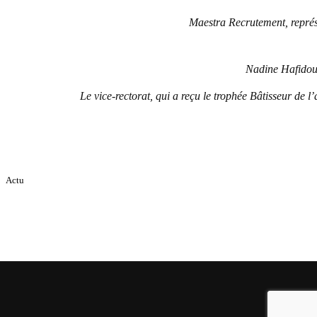
Maestra Recrutement, représe
Nadine Hafidou,
Le vice-rectorat, qui a reçu le trophée Bâtisseur de l
Actu