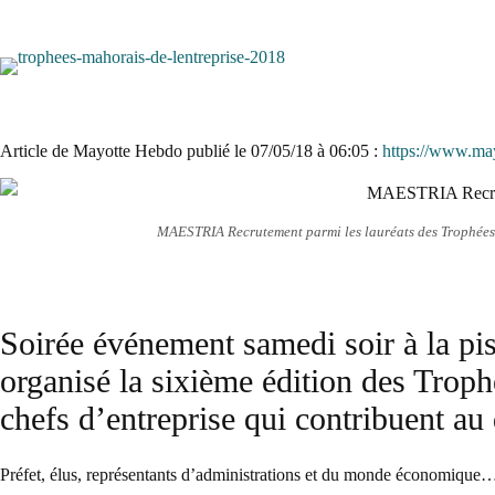
Article de Mayotte Hebdo publié le
07/05/18 à 06:05
:
https://www.may
MAESTRIA Recrutement parmi les lauréats des Trophées
Soirée événement samedi soir à la p
organisé la sixième édition des Troph
chefs d’entreprise qui contribuent a
Préfet, élus, représentants d’administrations et du monde économique… 