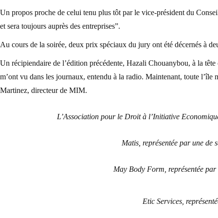
Un propos proche de celui tenu plus tôt par le vice-président du Cons
et sera toujours auprès des entreprises”.
Au cours de la soirée, deux prix spéciaux du jury ont été décernés à deu
Un récipiendaire de l’édition précédente, Hazali Chouanybou, à la tête d
m’ont vu dans les journaux, entendu à la radio. Maintenant, toute l’île
Martinez, directeur de MIM.
L’Association pour le Droit à l’Initiative Economiq
Matis, représentée par une de 
May Body Form, représentée par l’
Etic Services, représent